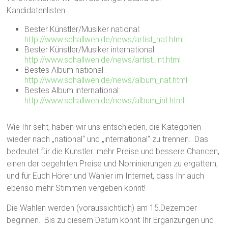
Kandidatenlisten:
Bester Künstler/Musiker national:
http://www.schallwen.de/news/artist_nat.html
Bester Künstler/Musiker international:
http://www.schallwen.de/news/artist_int.html
Bestes Album national:
http://www.schallwen.de/news/album_nat.html
Bestes Album international:
http://www.schallwen.de/news/album_int.html
Wie Ihr seht, haben wir uns entschieden, die Kategorien
wieder nach „national“ und „international“ zu trennen. Das
bedeutet für die Künstler: mehr Preise und bessere Chancen,
einen der begehrten Preise und Nominierungen zu ergattern,
und für Euch Hörer und Wähler im Internet, dass Ihr auch
ebenso mehr Stimmen vergeben könnt!
Die Wahlen werden (voraussichtlich) am 15.Dezember
beginnen. Bis zu diesem Datum könnt Ihr Ergänzungen und