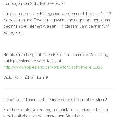
der begehrten Schallwelle-Pokale.
Für die anderen vier Kategorien werden noch bis zum 14.12.
Korrekturen und Erweiterungswünsche angenommen, dann
beginnen die Internet-Wahlen – in diesem Jahr dann in fünf
Kategorien.
Harald Gramberg hat einen Bericht über unsere Verleihung
auf hippiesland.de veröffentlicht:
http://www.hippiesland.de/vorbericht_schallwelle_2022
Viele Dank, lieber Harald!
Liebe Freundinnen und Freunde der elektronischen Musik!
Es ist der erste Dezember, und pünktlich zu diesem Datum
veröffentlichen wir den bisherigen Stand der