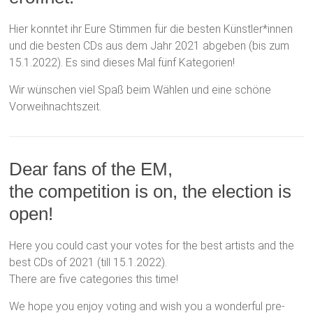
Hier konntet ihr Eure Stimmen für die besten Künstler*innen
und die besten CDs aus dem Jahr 2021 abgeben (bis zum
15.1.2022). Es sind dieses Mal fünf Kategorien!
Wir wünschen viel Spaß beim Wählen und eine schöne
Vorweihnachtszeit.
Dear fans of the EM,
the competition is on, the election is
open!
Here you could cast your votes for the best artists and the
best CDs of 2021 (till 15.1.2022).
There are five categories this time!
We hope you enjoy voting and wish you a wonderful pre-