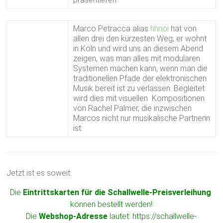
Marco Petracca alias
hhnoi
hat von
allen drei den kürzesten Weg, er wohnt
in Köln und wird uns an diesem Abend
zeigen, was man alles mit modularen
Systemen machen kann, wenn man die
traditionellen Pfade der elektronischen
Musik bereit ist zu verlassen. Begleitet
wird dies mit visuellen Kompositionen
von Rachel Palmer, die inzwischen
Marcos nicht nur musikalische Partnerin
ist.
Jetzt ist es soweit:
Die
Eintrittskarten für die Schallwelle-Preisverleihung
können bestellt werden!
Die
Webshop-Adresse
lautet:
https://schallwelle-