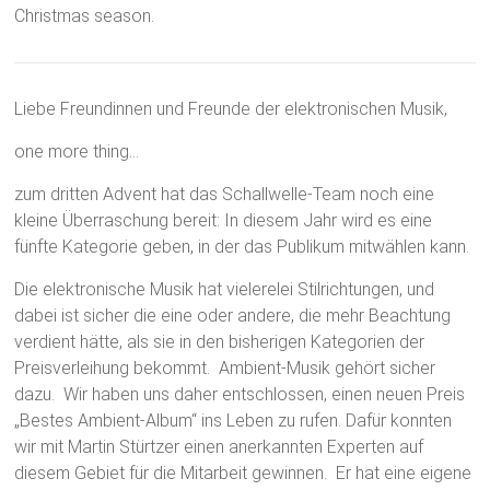
Christmas season.
Liebe Freundinnen und Freunde der elektronischen Musik,
one more thing…
zum dritten Advent hat das Schallwelle-Team noch eine
kleine Überraschung bereit: In diesem Jahr wird es eine
fünfte Kategorie geben, in der das Publikum mitwählen kann.
Die elektronische Musik hat vielerelei Stilrichtungen, und
dabei ist sicher die eine oder andere, die mehr Beachtung
verdient hätte, als sie in den bisherigen Kategorien der
Preisverleihung bekommt. Ambient-Musik gehört sicher
dazu. Wir haben uns daher entschlossen, einen neuen Preis
„Bestes Ambient-Album“ ins Leben zu rufen. Dafür konnten
wir mit Martin Stürtzer einen anerkannten Experten auf
diesem Gebiet für die Mitarbeit gewinnen. Er hat eine eigene