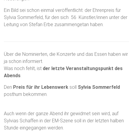
Ein Bild sei schon einmal veröffentlicht: der Ehrenpreis für
Sylvia Sommerfeld, für den sich 56 Künstler/innen unter der
Leitung von Stefan Erbe zusammengetan haben.
Über die Nominierten, die Konzerte und das Essen haben wir
ja schon informiert.
Was noch fehlt, ist
der letzte Veranstaltungspunkt des
Abends
.
Den
Preis für ihr Lebenswerk
soll
Sylvia Sommerfeld
posthum bekommen.
Auch wenn der ganze Abend ihr gewidmet sein wird, auf
Sylvias Schaffen in der EM-Szene soll in der letzten halben
Stunde eingegangen werden.