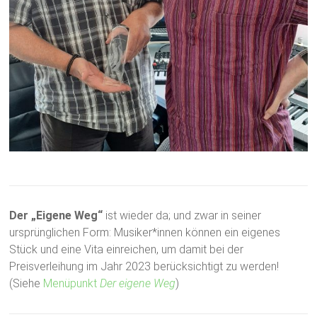
Der „Eigene Weg“
ist wieder da; und zwar in seiner
ursprünglichen Form: Musiker*innen können ein eigenes
Stück und eine Vita einreichen, um damit bei der
Preisverleihung im Jahr 2023 berücksichtigt zu werden!
(Siehe
Menüpunkt
Der eigene Weg
)