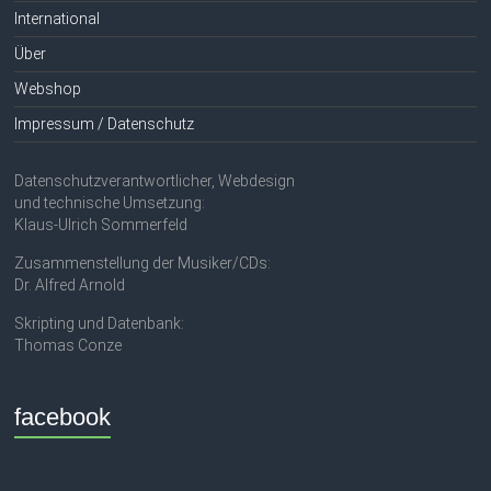
International
Über
Webshop
Impressum / Datenschutz
Datenschutzverantwortlicher, Webdesign
und technische Umsetzung:
Klaus-Ulrich Sommerfeld
Zusammenstellung der Musiker/CDs:
Dr. Alfred Arnold
Skripting und Datenbank:
Thomas Conze
facebook