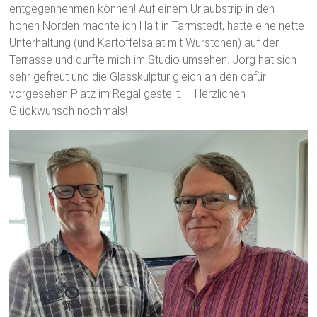
entgegennehmen können! Auf einem Urlaubstrip in den
hohen Norden machte ich Halt in Tarmstedt, hatte eine nette
Unterhaltung (und Kartoffelsalat mit Würstchen) auf der
Terrasse und durfte mich im Studio umsehen. Jörg hat sich
sehr gefreut und die Glasskulptur gleich an den dafür
vorgesehen Platz im Regal gestellt. – Herzlichen
Glückwunsch nochmals!