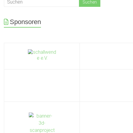
Sponsoren