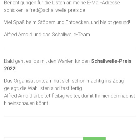
Berichtigungen für die Listen an meine E-Mail-Adresse
schicken: alfred@schallwelle-preis.de
Viel Spaß beim Stöbern und Entdecken, und bleibt gesund!
Alfred Arnold und das Schallwelle-Team
Bald geht es los mit den Wahlen für den
Schallwelle-Preis
2022
!
Das Organisationteam hat sich schon mächtig ins Zeug
gelegt; die Wahllisten sind fast fertig.
Alfred Arnold arbeitet fleißig weiter, damit Ihr hier demnächst
hineinschauen könnt.