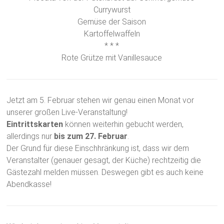
Currywurst
Gemüse der Saison
Kartoffelwaffeln
* * *
Rote Grütze mit Vanillesauce
Jetzt am 5. Februar stehen wir genau einen Monat vor
unserer großen Live-Veranstaltung!
Eintrittskarten
können weiterhin gebucht werden,
allerdings nur
bis zum 27. Februar
.
Der Grund für diese Einschhränkung ist, dass wir dem
Veranstalter (genauer gesagt, der Küche) rechtzeitig die
Gästezahl melden müssen. Deswegen gibt es auch keine
Abendkasse!