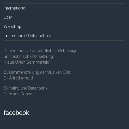
International
Über
Webshop
Impressum / Datenschutz
Datenschutzverantwortlicher, Webdesign
und technische Umsetzung:
Klaus-Ulrich Sommerfeld
Zusammenstellung der Musiker/CDs:
Dr. Alfred Arnold
Skripting und Datenbank:
Thomas Conze
facebook