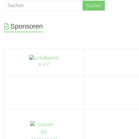
Sponsoren