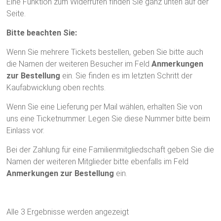
Eine Funktion zum Widerrufen finden Sie ganz unten auf der
Seite.
Bitte beachten Sie:
Wenn Sie mehrere Tickets bestellen, geben Sie bitte auch
die Namen der weiteren Besucher im Feld
Anmerkungen
zur Bestellung
ein. Sie finden es im letzten Schritt der
Kaufabwicklung oben rechts.
Wenn Sie eine Lieferung per Mail wählen, erhalten Sie von
uns eine Ticketnummer. Legen Sie diese Nummer bitte beim
Einlass vor.
Bei der Zahlung für eine Familienmitgliedschaft geben Sie die
Namen der weiteren Mitglieder bitte ebenfalls im Feld
Anmerkungen zur Bestellung
ein.
Alle 3 Ergebnisse werden angezeigt