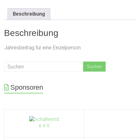
Beschreibung
Beschreibung
Jahresbeitrag für eine Einzelperson
Sponsoren