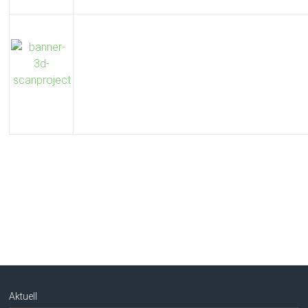
Aktuell