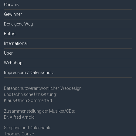
Chronik
Gewinner
Der eigene Weg
Fotos
International
Über
Webshop
Impressum / Datenschutz
Datenschutzverantwortlicher, Webdesign
und technische Umsetzung:
Klaus-Ulrich Sommerfeld
Zusammenstellung der Musiker/CDs:
Dr. Alfred Arnold
Skripting und Datenbank:
Thomas Conze