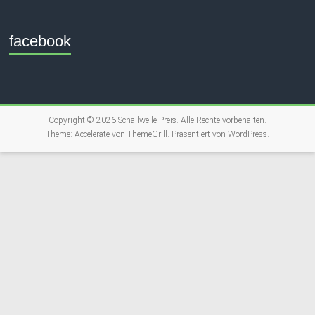
facebook
Copyright © 2026
Schallwelle Preis
. Alle Rechte vorbehalten.
Theme:
Accelerate
von ThemeGrill. Präsentiert von
WordPress
.