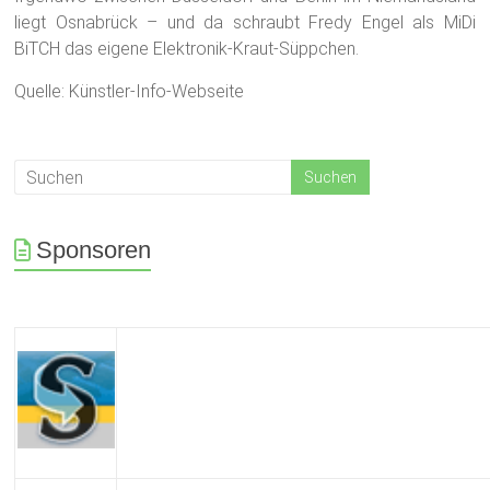
liegt Osnabrück – und da schraubt Fredy Engel als MiDi
BiTCH das eigene Elektronik-Kraut-Süppchen.
Quelle: Künstler-Info-Webseite
Sponsoren