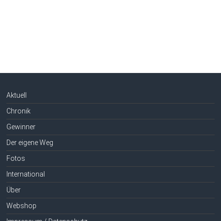
Aktuell
Chronik
Gewinner
Der eigene Weg
Fotos
International
Über
Webshop