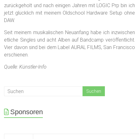
zurückgeholt und nach einigen Jahren mit LOGIC Prp bin ich
jetzt glücklich mit meinem Oldschool Hardware Setup ohne
DAW.
Seit meinem musikalischen Neuanfang habe ich inzwischen
etliche Singles und acht Alben auf Bandcamp veröffentlicht.
Vier davon sind bei dem Label AURAL FILMS, San Francisco
erschienen.
Quelle: Künstler-Info
Sponsoren