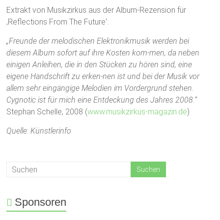
Extrakt von Musikzirkus aus der Album-Rezension für
‚Reflections From The Future‘:
„Freunde der melodischen Elektronikmusik werden bei
diesem Album sofort auf ihre Kosten kom-men, da neben
einigen Anleihen, die in den Stücken zu hören sind, eine
eigene Handschrift zu erken-nen ist und bei der Musik vor
allem sehr eingängige Melodien im Vordergrund stehen.
Cygnotic ist für mich eine Entdeckung des Jahres 2008.“
Stephan Schelle, 2008 (
www.musikzirkus-magazin.de
)
Quelle: Künstlerinfo
Sponsoren