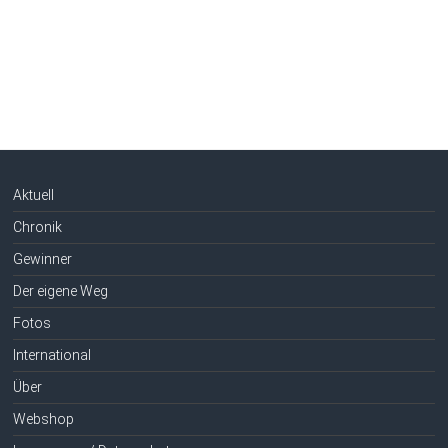
Aktuell
Chronik
Gewinner
Der eigene Weg
Fotos
International
Über
Webshop