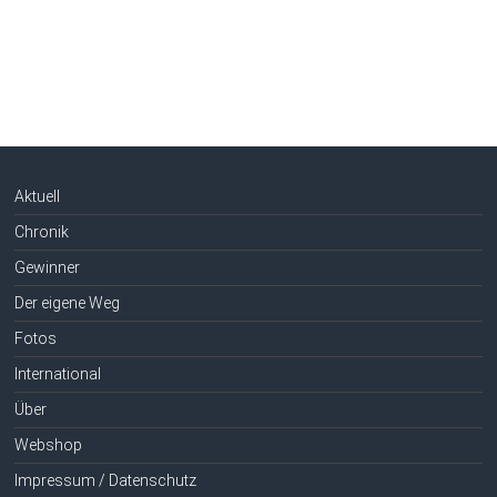
Aktuell
Chronik
Gewinner
Der eigene Weg
Fotos
International
Über
Webshop
Impressum / Datenschutz