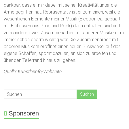
dankbar, dass er mir dabei mit seiner Kreativität unter die
Arme gegriffen hat. Repräsentativ ist er zum einen, weil die
wesentlichen Elemente meiner Musik (Electronica, gepaart
mit Einflüssen aus Prog und Rock) darin enthalten sind und
zum anderen, weil Zusammenarbeit mit anderer Musikern mir
immer schon enorm wichtig war. Die Zusammenarbeit mit
anderen Musikern eröffnet einen neuen Blickwinkel auf das
eigene Schaffen, spornt dazu an, an sich zu arbeiten und
über den Tellerrand hinaus zu gehen.
Quelle: Künstlerinfo/Webseite
Sponsoren