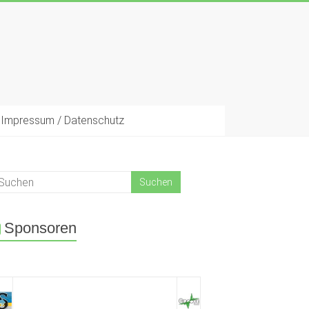
Impressum / Datenschutz
Sponsoren