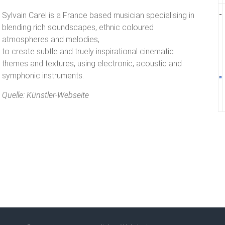
Sylvain Carel is a France based musician specialising in
blending rich soundscapes, ethnic coloured
atmospheres and melodies,
to create subtle and truely inspirational cinematic
themes and textures, using electronic, acoustic and
symphonic instruments.
Quelle: Künstler-Webseite