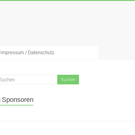
Impressum / Datenschutz
Sponsoren