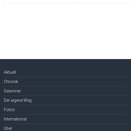
Aktuell
Chronik
Gewinner
Der eigene Weg
Fotos
International
Über