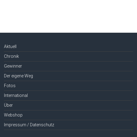
Aktuell
Chronik
Gewinner
Der eigene Weg
Fotos
International
Über
Webshop
Impressum / Datenschutz