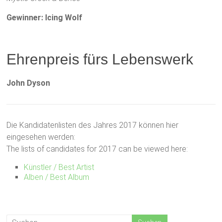
Gewinner:
Icing Wolf
Ehrenpreis fürs Lebenswerk
John Dyson
Die Kandidatenlisten des Jahres 2017 können hier
eingesehen werden:
The lists of candidates for 2017 can be viewed here:
Künstler / Best Artist
Alben / Best Album