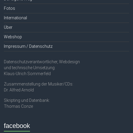
Fotos
International
Über
Webshop
Impressum / Datenschutz
Datenschutzverantwortlicher, Webdesign
und technische Umsetzung:
Klaus-Ulrich Sommerfeld
Zusammenstellung der Musiker/CDs:
Dr. Alfred Arnold
Skripting und Datenbank:
Thomas Conze
facebook