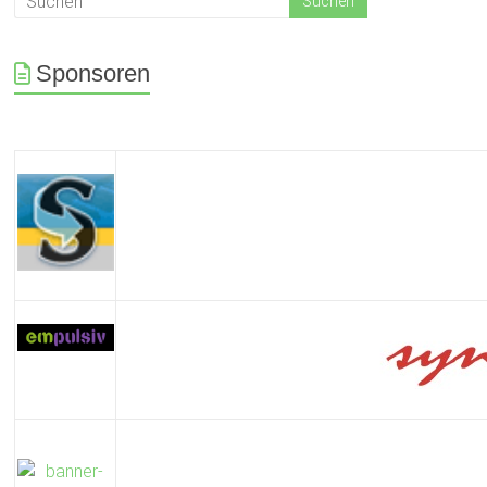
Sponsoren