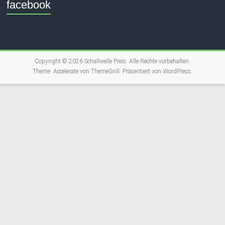
facebook
Copyright © 2026
Schallwelle Preis
. Alle Rechte vorbehalten.
Theme:
Accelerate
von ThemeGrill. Präsentiert von
WordPress
.