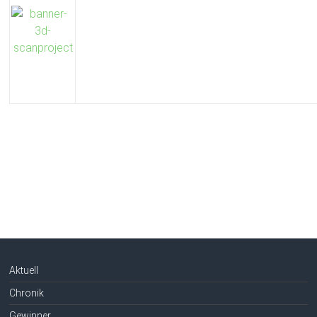
Aktuell
Chronik
Gewinner