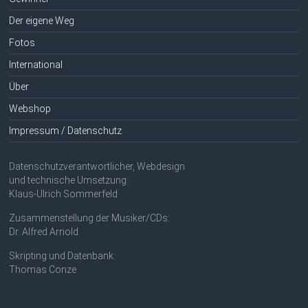
Der eigene Weg
Fotos
International
Über
Webshop
Impressum / Datenschutz
Datenschutzverantwortlicher, Webdesign
und technische Umsetzung:
Klaus-Ulrich Sommerfeld
Zusammenstellung der Musiker/CDs:
Dr. Alfred Arnold
Skripting und Datenbank:
Thomas Conze