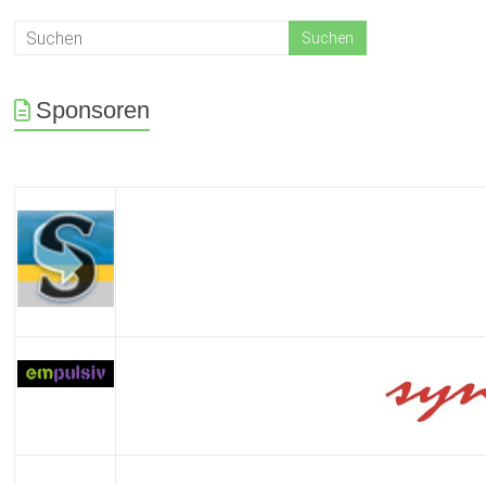
Sponsoren