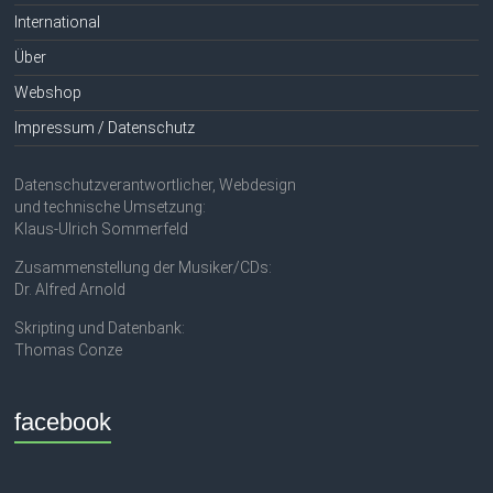
International
Über
Webshop
Impressum / Datenschutz
Datenschutzverantwortlicher, Webdesign
und technische Umsetzung:
Klaus-Ulrich Sommerfeld
Zusammenstellung der Musiker/CDs:
Dr. Alfred Arnold
Skripting und Datenbank:
Thomas Conze
facebook