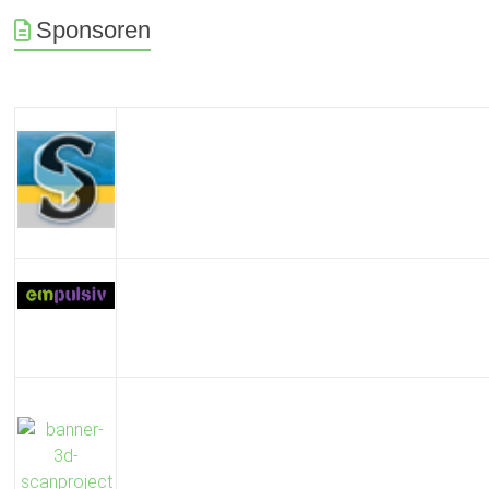
Sponsoren