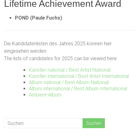
Lifetime Achievement Award
POND (Paule Fuchs)
Die Kandidatenlisten des Jahres 2025 können hier
eingesehen werden:
The lists of candidates for 2025 can be viewed here:
Künstler national / Best Artist National
Künstler international / Best Artist International
Album national / Best Album National
Album international / Best Album International
Ambient-Album