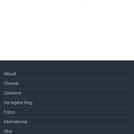
Aktuell
Chronik
Gewinner
Der eigene Weg
Fotos
International
Über