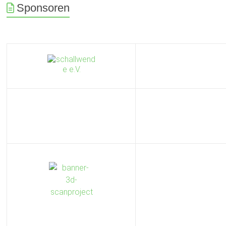
Sponsoren