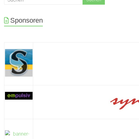
Sponsoren