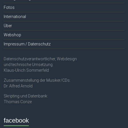
Fotos
International
Über
Webshop
Impressum / Datenschutz
Datenschutzverantwortlicher, Webdesign
und technische Umsetzung:
Klaus-Ulrich Sommerfeld
Zusammenstellung der Musiker/CDs:
Dr. Alfred Arnold
Skripting und Datenbank:
Thomas Conze
facebook