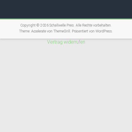
Copyright © 2026
Schallwelle Preis
. Alle Rechte vorbehalten.
Theme:
Accelerate
von ThemeGrill. Präsentiert von
WordPress
.
Vertrag widerrufen