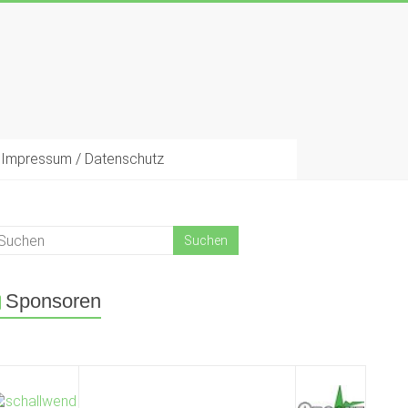
Impressum / Datenschutz
Sponsoren