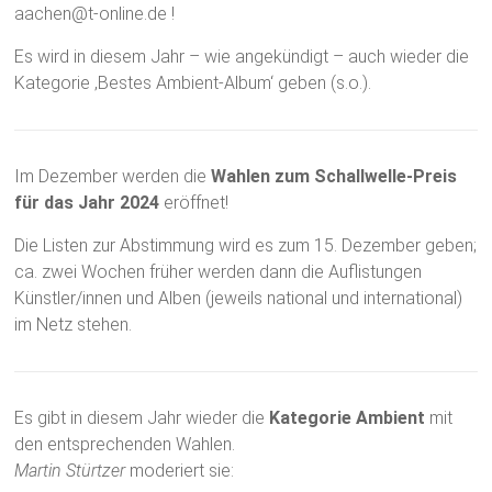
aachen@t-online.de !
Es wird in diesem Jahr – wie angekündigt – auch wieder die
Kategorie ‚Bestes Ambient-Album‘ geben (s.o.).
Im Dezember werden die
Wahlen zum Schallwelle-Preis
für das Jahr 2024
eröffnet!
Die Listen zur Abstimmung wird es zum 15. Dezember geben;
ca. zwei Wochen früher werden dann die Auflistungen
Künstler/innen und Alben (jeweils national und international)
im Netz stehen.
Es gibt in diesem Jahr wieder die
Kategorie Ambient
mit
den entsprechenden Wahlen.
Martin Stürtzer
moderiert sie: