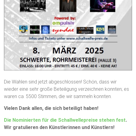
Die Wahlen sind jetzt abgeschlossen! Schön, dass wir
wieder eine sehr große Beteiligung verzeichnen konnten; es
waren ca. 5500 Stimmen, die wir sammeln konnten.
Vielen Dank allen, die sich beteiligt haben!
Die Nominierten für die Schallwellepreise stehen fest
.
Wir gratulieren den Künstlerinnen und Künstlern!