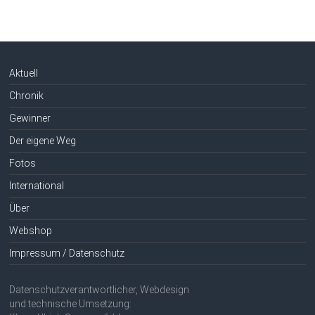
Aktuell
Chronik
Gewinner
Der eigene Weg
Fotos
International
Über
Webshop
Impressum / Datenschutz
Datenschutzverantwortlicher, Webdesign
und technische Umsetzung: