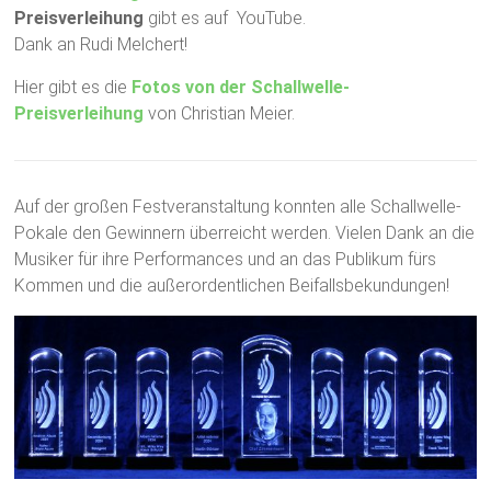
Preisverleihung
gibt es auf YouTube.
Dank an Rudi Melchert!
Hier gibt es die
Fotos von der Schallwelle-
Preisverleihung
von Christian Meier.
Auf der großen Festveranstaltung konnten alle Schallwelle-
Pokale den Gewinnern überreicht werden. Vielen Dank an die
Musiker für ihre Performances und an das Publikum fürs
Kommen und die außerordentlichen Beifallsbekundungen!