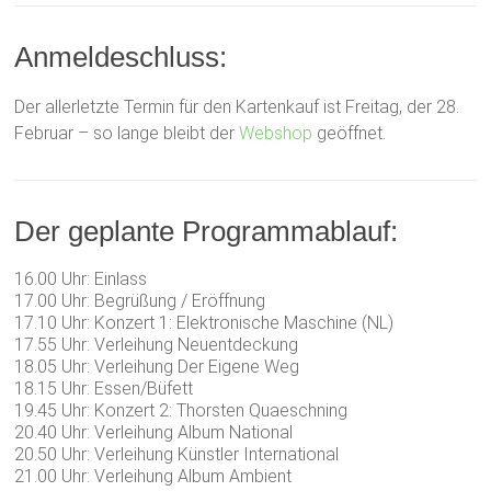
Anmeldeschluss:
Der allerletzte Termin für den Kartenkauf ist Freitag, der 28.
Februar – so lange bleibt der
Webshop
geöffnet.
Der geplante Programmablauf:
16.00 Uhr: Einlass
17.00 Uhr: Begrüßung / Eröffnung
17.10 Uhr: Konzert 1: Elektronische Maschine (NL)
17.55 Uhr: Verleihung Neuentdeckung
18.05 Uhr: Verleihung Der Eigene Weg
18.15 Uhr: Essen/Büfett
19.45 Uhr: Konzert 2: Thorsten Quaeschning
20.40 Uhr: Verleihung Album National
20.50 Uhr: Verleihung Künstler International
21.00 Uhr: Verleihung Album Ambient