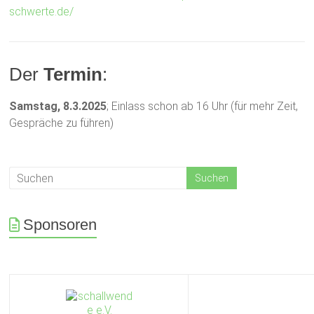
schwerte.de/
Der
Termin
:
Samstag, 8.3.2025
; Einlass schon ab 16 Uhr (für mehr Zeit,
Gespräche zu führen)
Sponsoren