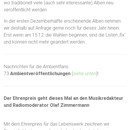
wo traditionell viele (auch sehr interessante) Alben neu
veröffentlicht werden.
In der ersten Dezemberhälfte erscheinende Alben nehmen
wir deshalb auf Anfrage gerne noch für dieses Jahr hinein.
Erst wenn am 15.12. die Wahlen beginnen, sind die Listen ‚fix‘
und können nicht mehr geändert werden…
Nachrichten für die Ambientfans:
73
Ambientveröffentlichungen
(
siehe unten
)!
Der Ehrenpreis geht dieses Mal an den Musikredakteur
und Radiomoderator Olaf Zimmermann
Mit dem Ehrenpreis für das Lebenswerk zeichnen wir