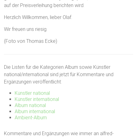
auf der Preisverleihung berichten wird.
Herzlich Willkommen, lieber Olaf.
Wir freuen uns riesig.
(Foto von Thomas Ecke)
Die
Listen für die Kategorien Album sowie Künstler
national/international sind jetzt für Kommentare und
Ergänzungen veröffentlicht:
Künstler national
Künstler international
Album national
Album international
Ambient-Album
Kommentare und Ergänzungen wie immer an alfred-