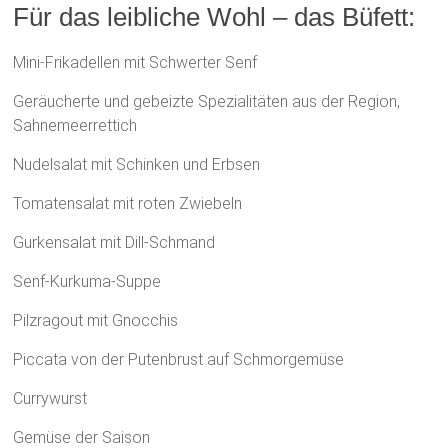
Für das leibliche Wohl – das Büfett:
Mini-Frikadellen mit Schwerter Senf
Geräucherte und gebeizte Spezialitäten aus der Region,
Sahnemeerrettich
Nudelsalat mit Schinken und Erbsen
Tomatensalat mit roten Zwiebeln
Gurkensalat mit Dill-Schmand
Senf-Kurkuma-Suppe
Pilzragout mit Gnocchis
Piccata von der Putenbrust auf Schmorgemüse
Currywurst
Gemüse der Saison