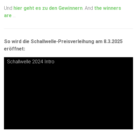
Und
hier geht es zu den Gewinnern
. And
the winners
are
…
So wird die Schallwelle-Preisverleihung am 8.3.2025
eröffnet:
Schallwelle 2024 Intro