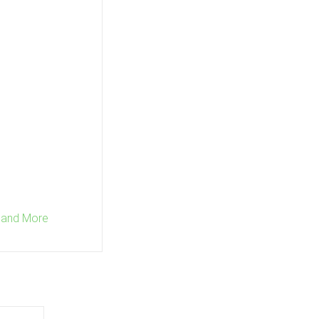
e and More