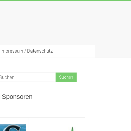
Impressum / Datenschutz
Sponsoren